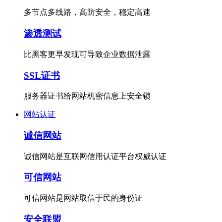
多节点多线路，高防安全，稳定高速
渗透测试
比黑客更早发现可导致企业数据泄露
SSL证书
服务器证书给网站机密信息上安全锁
网站认证
诚信网站
诚信网站是互联网信用认证平台权威认证
可信网站
可信网站是网站取信于民的身份证
安全联盟