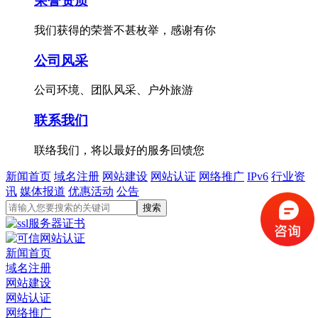
荣誉资质
我们获得的荣誉不甚枚举，感谢有你
公司风采
公司环境、团队风采、户外旅游
联系我们
联络我们，将以最好的服务回馈您
新闻首页
域名注册
网站建设
网站认证
网络推广
IPv6
行业资
讯
媒体报道
优惠活动
公告
新闻首页
域名注册
网站建设
网站认证
网络推广