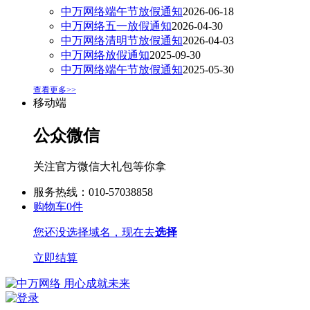
中万网络端午节放假通知
2026-06-18
中万网络五一放假通知
2026-04-30
中万网络清明节放假通知
2026-04-03
中万网络放假通知
2025-09-30
中万网络端午节放假通知
2025-05-30
查看更多>>
移动端
公众微信
关注官方微信大礼包等你拿
服务热线：010-57038858
购物车
0
件
您还没选择域名，现在去
选择
立即结算