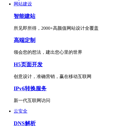
网站建设
智能建站
所见即所得，2000+高颜值网站设计全覆盖
高端定制
领会您的想法，建出您心里的世界
H5页面开发
创意设计，准确营销，赢在移动互联网
IPv6转换服务
新一代互联网访问
云安全
DNS解析