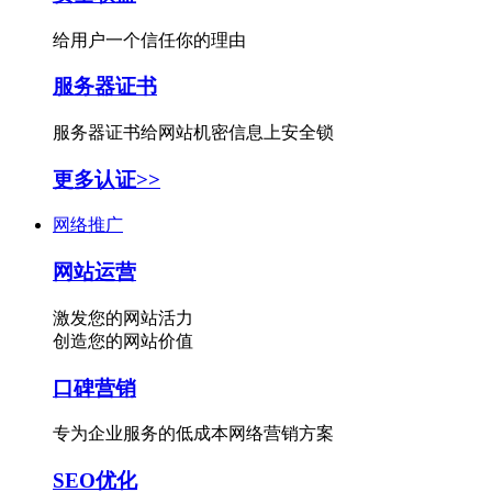
给用户一个信任你的理由
服务器证书
服务器证书给网站机密信息上安全锁
更多认证>>
网络推广
网站运营
激发您的网站活力
创造您的网站价值
口碑营销
专为企业服务的低成本网络营销方案
SEO优化