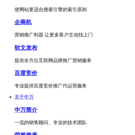
使网站更适合搜索引擎的索引原则
企商机
营销推广利器 让更多客户主动找上门
软文发布
提供全方位互联网品牌推广营销服务
百度竞价
专业提供百度竞价推广代运营服务
关于中万
中万简介
一流的销售顾问、专业的技术团队