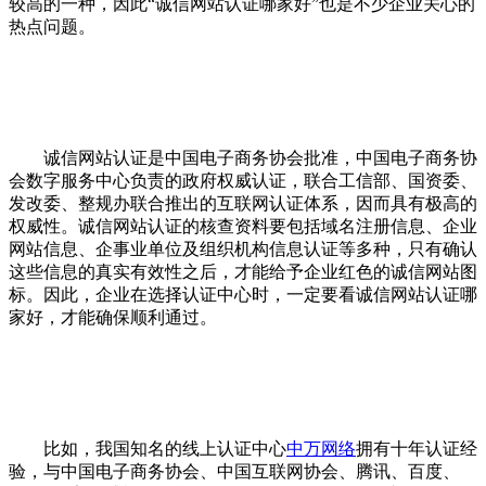
较高的一种，因此“诚信网站认证哪家好”也是不少企业关心的
热点问题。
诚信网站认证是中国电子商务协会批准，中国电子商务协
会数字服务中心负责的政府权威认证，联合工信部、国资委、
发改委、整规办联合推出的互联网认证体系，因而具有极高的
权威性。诚信网站认证的核查资料要包括域名注册信息、企业
网站信息、企事业单位及组织机构信息认证等多种，只有确认
这些信息的真实有效性之后，才能给予企业红色的诚信网站图
标。因此，企业在选择认证中心时，一定要看诚信网站认证哪
家好，才能确保顺利通过。
比如，我国知名的线上认证中心
中万网络
拥有十年认证经
验，与中国电子商务协会、中国互联网协会、腾讯、百度、