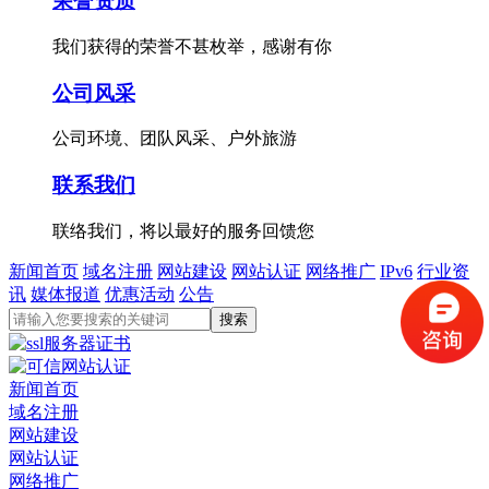
荣誉资质
我们获得的荣誉不甚枚举，感谢有你
公司风采
公司环境、团队风采、户外旅游
联系我们
联络我们，将以最好的服务回馈您
新闻首页
域名注册
网站建设
网站认证
网络推广
IPv6
行业资
讯
媒体报道
优惠活动
公告
新闻首页
域名注册
网站建设
网站认证
网络推广