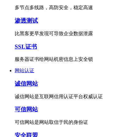
多节点多线路，高防安全，稳定高速
渗透测试
比黑客更早发现可导致企业数据泄露
SSL证书
服务器证书给网站机密信息上安全锁
网站认证
诚信网站
诚信网站是互联网信用认证平台权威认证
可信网站
可信网站是网站取信于民的身份证
安全联盟