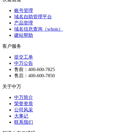
账号管理
域名自助管理平台
产品管理
域名信息查询（whois）
建站帮助
客户服务
提交工单
中万公告
售前：400-600-7825
售后：400-600-7850
关于中万
中万简介
荣誉资质
公司风采
大事记
联系我们