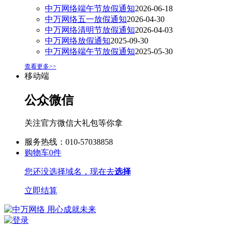
中万网络端午节放假通知
2026-06-18
中万网络五一放假通知
2026-04-30
中万网络清明节放假通知
2026-04-03
中万网络放假通知
2025-09-30
中万网络端午节放假通知
2025-05-30
查看更多>>
移动端
公众微信
关注官方微信大礼包等你拿
服务热线：010-57038858
购物车
0
件
您还没选择域名，现在去
选择
立即结算