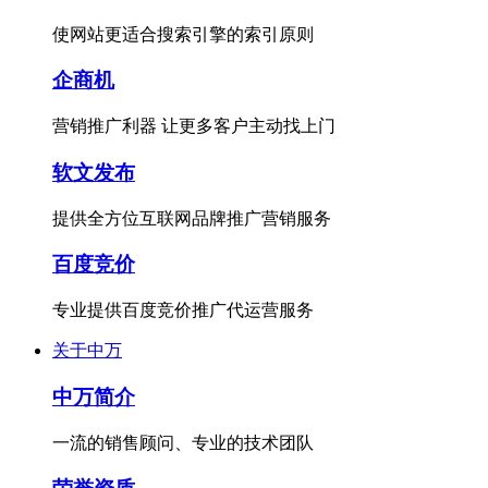
使网站更适合搜索引擎的索引原则
企商机
营销推广利器 让更多客户主动找上门
软文发布
提供全方位互联网品牌推广营销服务
百度竞价
专业提供百度竞价推广代运营服务
关于中万
中万简介
一流的销售顾问、专业的技术团队