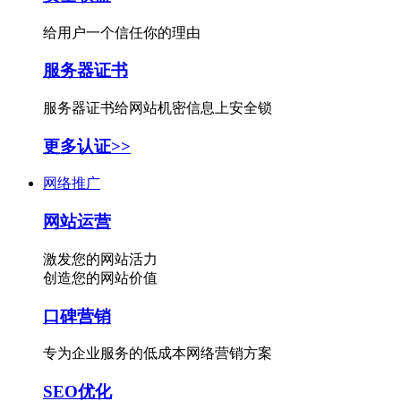
给用户一个信任你的理由
服务器证书
服务器证书给网站机密信息上安全锁
更多认证>>
网络推广
网站运营
激发您的网站活力
创造您的网站价值
口碑营销
专为企业服务的低成本网络营销方案
SEO优化