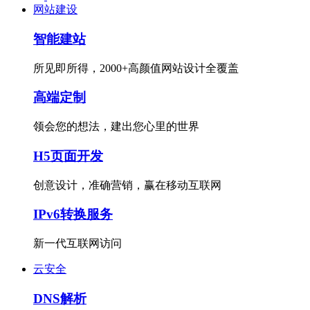
网站建设
智能建站
所见即所得，2000+高颜值网站设计全覆盖
高端定制
领会您的想法，建出您心里的世界
H5页面开发
创意设计，准确营销，赢在移动互联网
IPv6转换服务
新一代互联网访问
云安全
DNS解析