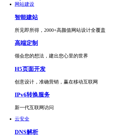
网站建设
智能建站
所见即所得，2000+高颜值网站设计全覆盖
高端定制
领会您的想法，建出您心里的世界
H5页面开发
创意设计，准确营销，赢在移动互联网
IPv6转换服务
新一代互联网访问
云安全
DNS解析