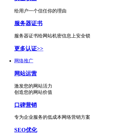
给用户一个信任你的理由
服务器证书
服务器证书给网站机密信息上安全锁
更多认证>>
网络推广
网站运营
激发您的网站活力
创造您的网站价值
口碑营销
专为企业服务的低成本网络营销方案
SEO优化