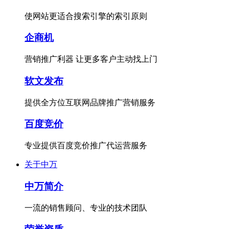
使网站更适合搜索引擎的索引原则
企商机
营销推广利器 让更多客户主动找上门
软文发布
提供全方位互联网品牌推广营销服务
百度竞价
专业提供百度竞价推广代运营服务
关于中万
中万简介
一流的销售顾问、专业的技术团队