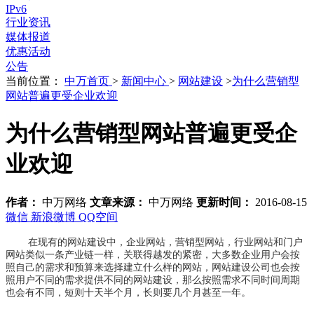
IPv6
行业资讯
媒体报道
优惠活动
公告
当前位置：
中万首页
>
新闻中心
>
网站建设
>
为什么营销型
网站普遍更受企业欢迎
为什么营销型网站普遍更受企
业欢迎
作者：
中万网络
文章来源：
中万网络
更新时间：
2016-08-15
微信
新浪微博
QQ空间
在现有的网站建设中，企业网站，营销型网站，行业网站和门户
网站类似一条产业链一样，关联得越发的紧密，大多数企业用户会按
照自己的需求和预算来选择建立什么样的网站，网站建设公司也会按
照用户不同的需求提供不同的网站建设，那么按照需求不同时间周期
也会有不同，短则十天半个月，长则要几个月甚至一年。