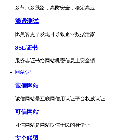
多节点多线路，高防安全，稳定高速
渗透测试
比黑客更早发现可导致企业数据泄露
SSL证书
服务器证书给网站机密信息上安全锁
网站认证
诚信网站
诚信网站是互联网信用认证平台权威认证
可信网站
可信网站是网站取信于民的身份证
安全联盟