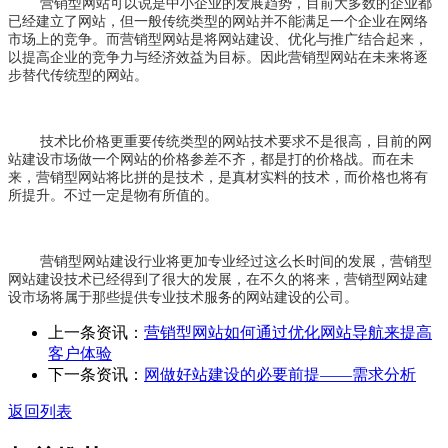
营销型网站可以说是中小企业的发展趋势，目前大多数的企业都
已经建立了网站，但一般传统类型的网站并不能满足一个企业在网络
市场上的竞争。而营销型网站是将网站建设、优化与推广结合起来，
以提高企业的竞争力与经济效益为目标。因此营销型网站在未来将逐
步替代传统型的网站。
技术比价格更重要传统类型的网站技术要求不是很高，目前的网
站建设市场做一个网站的价格参差不齐，都是打的价格战。而在未
来，营销型网站将比拼的是技术，是真材实料的技术，而价格也将有
所提升。不过一定是物有所值的。
营销型网站建设行业将更加专业经过这么长时间的发展，营销型
网站建设技术已经得到了很大的发展，在不久的将来，营销型网站建
设市场将属于那些提供专业技术服务的网站建设的公司。
上一条资讯：
营销型网站如何通过优化网站导航来提高
客户体验
下一条资讯：
网做好站建设的必要前提——需求分析
返回列表