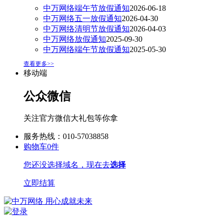
中万网络端午节放假通知
2026-06-18
中万网络五一放假通知
2026-04-30
中万网络清明节放假通知
2026-04-03
中万网络放假通知
2025-09-30
中万网络端午节放假通知
2025-05-30
查看更多>>
移动端
公众微信
关注官方微信大礼包等你拿
服务热线：010-57038858
购物车
0
件
您还没选择域名，现在去
选择
立即结算