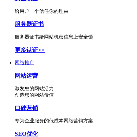
给用户一个信任你的理由
服务器证书
服务器证书给网站机密信息上安全锁
更多认证>>
网络推广
网站运营
激发您的网站活力
创造您的网站价值
口碑营销
专为企业服务的低成本网络营销方案
SEO优化