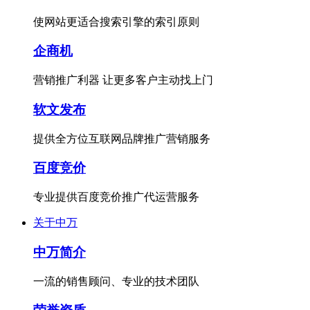
使网站更适合搜索引擎的索引原则
企商机
营销推广利器 让更多客户主动找上门
软文发布
提供全方位互联网品牌推广营销服务
百度竞价
专业提供百度竞价推广代运营服务
关于中万
中万简介
一流的销售顾问、专业的技术团队