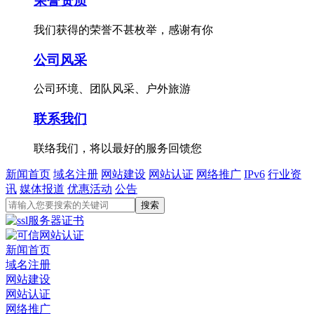
荣誉资质
我们获得的荣誉不甚枚举，感谢有你
公司风采
公司环境、团队风采、户外旅游
联系我们
联络我们，将以最好的服务回馈您
新闻首页
域名注册
网站建设
网站认证
网络推广
IPv6
行业资
讯
媒体报道
优惠活动
公告
新闻首页
域名注册
网站建设
网站认证
网络推广