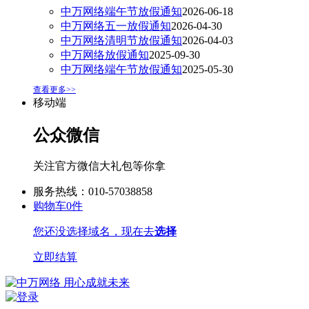
中万网络端午节放假通知
2026-06-18
中万网络五一放假通知
2026-04-30
中万网络清明节放假通知
2026-04-03
中万网络放假通知
2025-09-30
中万网络端午节放假通知
2025-05-30
查看更多>>
移动端
公众微信
关注官方微信大礼包等你拿
服务热线：010-57038858
购物车
0
件
您还没选择域名，现在去
选择
立即结算