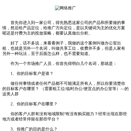
首先你进入到一家公司，得先熟悉这家公司的产品和所要做的事
情，然后给产品定位，给推广方向定位，是以关键词为主的优化方案
呢还是付费为主的投放策略，都要认真做出分析。
好了，话不多说，来看看例子，我做的这个案例叫做办公室出
租，也就是另外一个名词，叫做共享工位，收费并不多，但是人家有
另外一种玩法，至于后面怎么样，也不需要知道。
作为一个市场推广人员，你首先得明白几个名词，那就是：
1、你的目标客户是谁？
做任何事情或者任何产品都不可能满足所有人，所以你要清楚你
的目标客户在哪里？ （需要租工位/临时办公/便宜点的办公室等）—的
这类人群
2、你的目标客户在哪里？
你的客户人群有没有地域限制?有没有购买能力？经常出现在那些
地方或者经常停留在那些平台？
3、你推广的目的是什么？