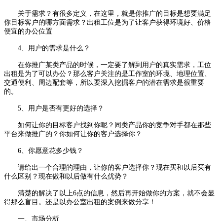
关于需求？有很多定义，在这里，就是你推广的目标是想要满足
你目标客户的哪方面需求？出租工位是为了让客户获得环境好、价格
便宜的办公位置
4、用户的需求是什么？
在你推广某类产品的时候，一定要了解到用户的真实需求，工位
出租是为了可以办公？那么客户关注的是工作室的环境、地理位置、
交通便利、周边配套等，所以要深入挖掘客户的潜在需求是很重要
的。
5、用户是否有更好的选择？
如何让你的目标客户找到你呢？同类产品你的竞争对手都在那些
平台来做推广的？你如何让你的客户选择你？
6、你愿意花多少钱？
请给出一个合理的理由，让你的客户选择你？现在买和以后买有
什么区别？现在做和以后做有什么优势？
清楚的解决了以上6点的信息，然后再开始做你的方案，就不会显
得那么盲目。还是以办公室出租的案例来做分享！
一、市场分析