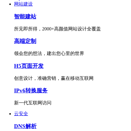
网站建设
智能建站
所见即所得，2000+高颜值网站设计全覆盖
高端定制
领会您的想法，建出您心里的世界
H5页面开发
创意设计，准确营销，赢在移动互联网
IPv6转换服务
新一代互联网访问
云安全
DNS解析