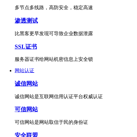
多节点多线路，高防安全，稳定高速
渗透测试
比黑客更早发现可导致企业数据泄露
SSL证书
服务器证书给网站机密信息上安全锁
网站认证
诚信网站
诚信网站是互联网信用认证平台权威认证
可信网站
可信网站是网站取信于民的身份证
安全联盟