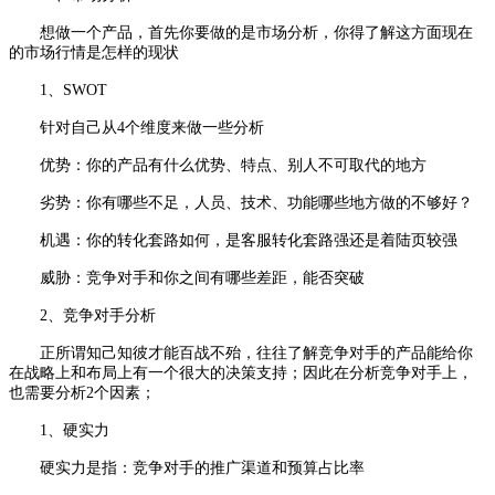
想做一个产品，首先你要做的是市场分析，你得了解这方面现在
的市场行情是怎样的现状
1、SWOT
针对自己从4个维度来做一些分析
优势：你的产品有什么优势、特点、别人不可取代的地方
劣势：你有哪些不足，人员、技术、功能哪些地方做的不够好？
机遇：你的转化套路如何，是客服转化套路强还是着陆页较强
威胁：竞争对手和你之间有哪些差距，能否突破
2、竞争对手分析
正所谓知己知彼才能百战不殆，往往了解竞争对手的产品能给你
在战略上和布局上有一个很大的决策支持；因此在分析竞争对手上，
也需要分析2个因素；
1、硬实力
硬实力是指：竞争对手的推广渠道和预算占比率