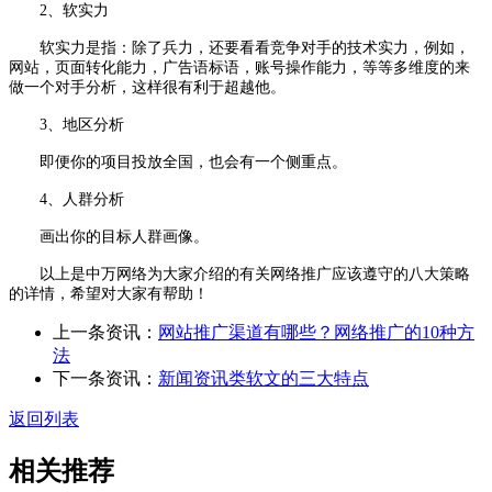
2、软实力
软实力是指：除了兵力，还要看看竞争对手的技术实力，例如，
网站，页面转化能力，广告语标语，账号操作能力，等等多维度的来
做一个对手分析，这样很有利于超越他。
3、地区分析
即便你的项目投放全国，也会有一个侧重点。
4、人群分析
画出你的目标人群画像。
以上是中万网络为大家介绍的有关网络推广应该遵守的八大策略
的详情，希望对大家有帮助！
上一条资讯：
网站推广渠道有哪些？网络推广的10种方
法
下一条资讯：
新闻资讯类软文的三大特点
返回列表
相关推荐