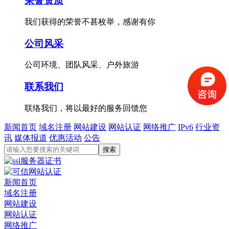
荣誉资质
我们获得的荣誉不甚枚举，感谢有你
公司风采
公司环境、团队风采、户外旅游
联系我们
联络我们，将以最好的服务回馈您
新闻首页
域名注册
网站建设
网站认证
网络推广
IPv6
行业资
讯
媒体报道
优惠活动
公告
新闻首页
域名注册
网站建设
网站认证
网络推广