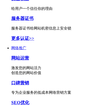
给用户一个信任你的理由
服务器证书
服务器证书给网站机密信息上安全锁
更多认证>>
网络推广
网站运营
激发您的网站活力
创造您的网站价值
口碑营销
专为企业服务的低成本网络营销方案
SEO优化