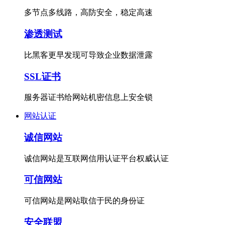
多节点多线路，高防安全，稳定高速
渗透测试
比黑客更早发现可导致企业数据泄露
SSL证书
服务器证书给网站机密信息上安全锁
网站认证
诚信网站
诚信网站是互联网信用认证平台权威认证
可信网站
可信网站是网站取信于民的身份证
安全联盟