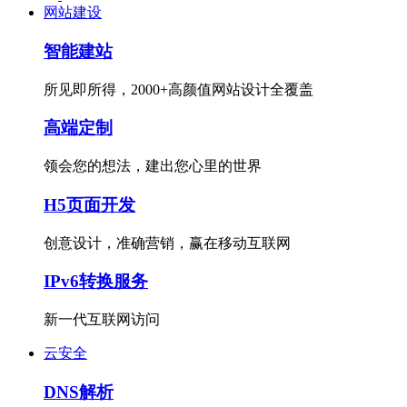
网站建设
智能建站
所见即所得，2000+高颜值网站设计全覆盖
高端定制
领会您的想法，建出您心里的世界
H5页面开发
创意设计，准确营销，赢在移动互联网
IPv6转换服务
新一代互联网访问
云安全
DNS解析