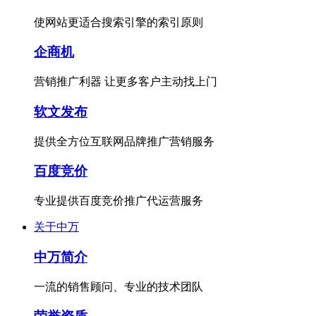
使网站更适合搜索引擎的索引原则
企商机
营销推广利器 让更多客户主动找上门
软文发布
提供全方位互联网品牌推广营销服务
百度竞价
专业提供百度竞价推广代运营服务
关于中万
中万简介
一流的销售顾问、专业的技术团队