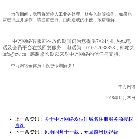
放假期间，我司将暂停人工业务处理、财务入款等操作。如果您
需进行业务操作，请提前进行。由此造成的不便，敬请理解。
中万网络客服部在放假期间仍为您提供7×24小时热线电
话及会员平台在线回复服务，电话为：010-57038858，邮箱为
info@zw.cn 感谢您长期以来对中万网络的信任与支持。
中万网络全体员工祝您假期愉快！
中万网络
2018年12月29日
上一条资讯：
关于中万网络双认证域名注册服务商授权
查询
下一条资讯：
风雨同舟十一载，元旦感恩送祝福