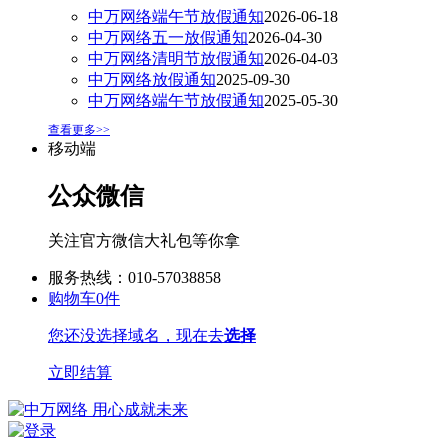
中万网络端午节放假通知
2026-06-18
中万网络五一放假通知
2026-04-30
中万网络清明节放假通知
2026-04-03
中万网络放假通知
2025-09-30
中万网络端午节放假通知
2025-05-30
查看更多>>
移动端
公众微信
关注官方微信大礼包等你拿
服务热线：010-57038858
购物车
0
件
您还没选择域名，现在去
选择
立即结算