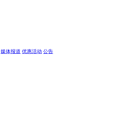
媒体报道
优惠活动
公告