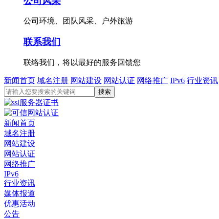
公司风采
公司环境、团队风采、户外旅游
联系我们
联络我们，将以最好的服务回馈您
新闻首页
域名注册
网站建设
网站认证
网络推广
IPv6
行业资讯
新闻首页
域名注册
网站建设
网站认证
网络推广
IPv6
行业资讯
媒体报道
优惠活动
公告