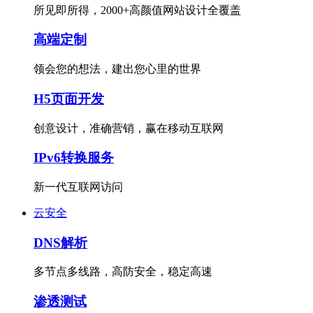
所见即所得，2000+高颜值网站设计全覆盖
高端定制
领会您的想法，建出您心里的世界
H5页面开发
创意设计，准确营销，赢在移动互联网
IPv6转换服务
新一代互联网访问
云安全
DNS解析
多节点多线路，高防安全，稳定高速
渗透测试