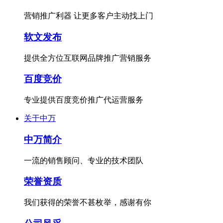
营销推广利器 让更多客户主动找上门
软文发布
提供全方位互联网品牌推广营销服务
百度竞价
专业提供百度竞价推广代运营服务
关于中万
中万简介
一流的销售顾问、专业的技术团队
荣誉资质
我们获得的荣誉不甚枚举，感谢有你