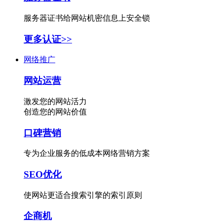
服务器证书给网站机密信息上安全锁
更多认证>>
网络推广
网站运营
激发您的网站活力
创造您的网站价值
口碑营销
专为企业服务的低成本网络营销方案
SEO优化
使网站更适合搜索引擎的索引原则
企商机