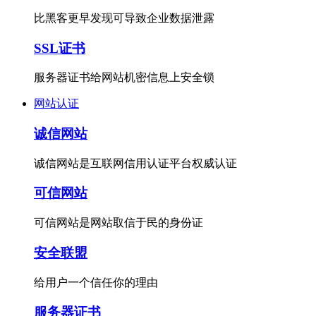
比黑客更早发现可导致企业数据泄露
SSL证书
服务器证书给网站机密信息上安全锁
网站认证
诚信网站
诚信网站是互联网信用认证平台权威认证
可信网站
可信网站是网站取信于民的身份证
安全联盟
给用户一个信任你的理由
服务器证书