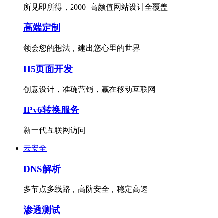
所见即所得，2000+高颜值网站设计全覆盖
高端定制
领会您的想法，建出您心里的世界
H5页面开发
创意设计，准确营销，赢在移动互联网
IPv6转换服务
新一代互联网访问
云安全
DNS解析
多节点多线路，高防安全，稳定高速
渗透测试