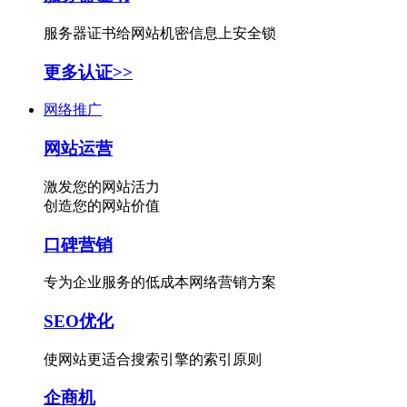
服务器证书给网站机密信息上安全锁
更多认证>>
网络推广
网站运营
激发您的网站活力
创造您的网站价值
口碑营销
专为企业服务的低成本网络营销方案
SEO优化
使网站更适合搜索引擎的索引原则
企商机