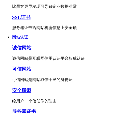
比黑客更早发现可导致企业数据泄露
SSL证书
服务器证书给网站机密信息上安全锁
网站认证
诚信网站
诚信网站是互联网信用认证平台权威认证
可信网站
可信网站是网站取信于民的身份证
安全联盟
给用户一个信任你的理由
服务器证书