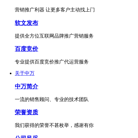
营销推广利器 让更多客户主动找上门
软文发布
提供全方位互联网品牌推广营销服务
百度竞价
专业提供百度竞价推广代运营服务
关于中万
中万简介
一流的销售顾问、专业的技术团队
荣誉资质
我们获得的荣誉不甚枚举，感谢有你