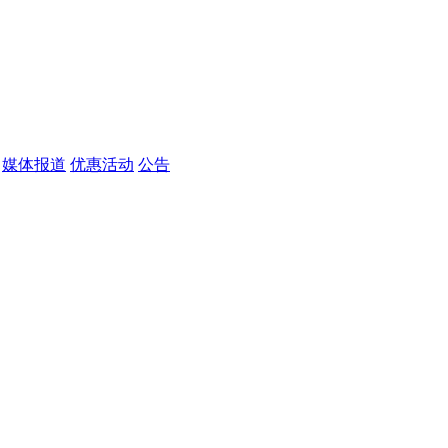
媒体报道
优惠活动
公告