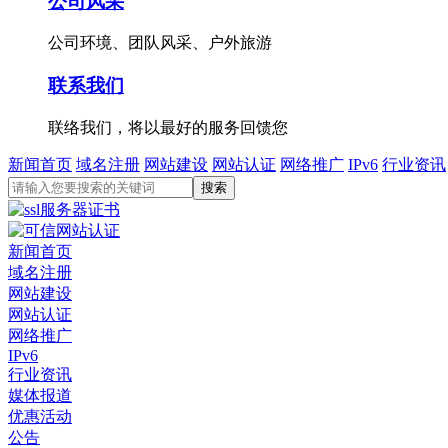
公司风采
公司环境、团队风采、户外旅游
联系我们
联络我们，将以最好的服务回馈您
新闻首页
域名注册
网站建设
网站认证
网络推广
IPv6
行业资讯
新闻首页
域名注册
网站建设
网站认证
网络推广
IPv6
行业资讯
媒体报道
优惠活动
公告