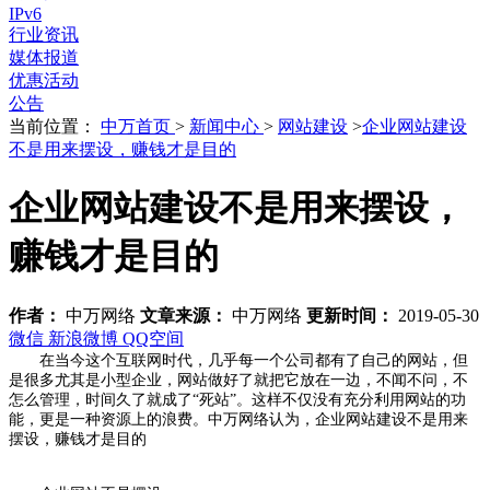
IPv6
行业资讯
媒体报道
优惠活动
公告
当前位置：
中万首页
>
新闻中心
>
网站建设
>
企业网站建设
不是用来摆设，赚钱才是目的
企业网站建设不是用来摆设，
赚钱才是目的
作者：
中万网络
文章来源：
中万网络
更新时间：
2019-05-30
微信
新浪微博
QQ空间
在当今这个互联网时代，几乎每一个公司都有了自己的网站，但
是很多尤其是小型企业，网站做好了就把它放在一边，不闻不问，不
怎么管理，时间久了就成了“死站”。这样不仅没有充分利用网站的功
能，更是一种资源上的浪费。中万网络认为，企业网站建设不是用来
摆设，赚钱才是目的