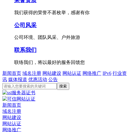
荣誉资质
我们获得的荣誉不甚枚举，感谢有你
公司风采
公司环境、团队风采、户外旅游
联系我们
联络我们，将以最好的服务回馈您
新闻首页
域名注册
网站建设
网站认证
网络推广
IPv6
行业资
讯
媒体报道
优惠活动
公告
新闻首页
域名注册
网站建设
网站认证
网络推广