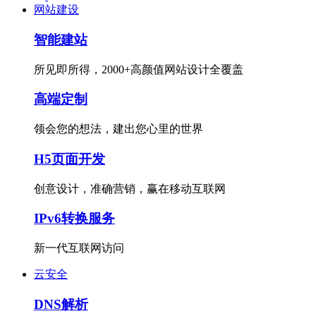
网站建设
智能建站
所见即所得，2000+高颜值网站设计全覆盖
高端定制
领会您的想法，建出您心里的世界
H5页面开发
创意设计，准确营销，赢在移动互联网
IPv6转换服务
新一代互联网访问
云安全
DNS解析