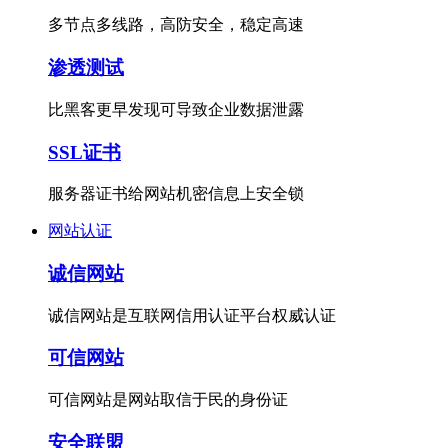
多节点多线路，高防安全，稳定高速
渗透测试
比黑客更早发现可导致企业数据泄露
SSL证书
服务器证书给网站机密信息上安全锁
网站认证
诚信网站
诚信网站是互联网信用认证平台权威认证
可信网站
可信网站是网站取信于民的身份证
安全联盟