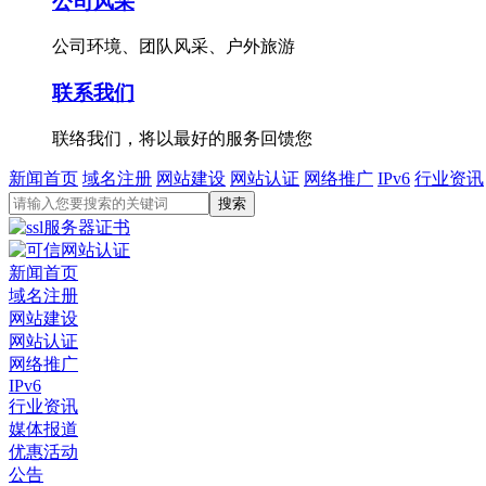
公司风采
公司环境、团队风采、户外旅游
联系我们
联络我们，将以最好的服务回馈您
新闻首页
域名注册
网站建设
网站认证
网络推广
IPv6
行业资讯
新闻首页
域名注册
网站建设
网站认证
网络推广
IPv6
行业资讯
媒体报道
优惠活动
公告