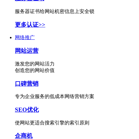
服务器证书给网站机密信息上安全锁
更多认证>>
网络推广
网站运营
激发您的网站活力
创造您的网站价值
口碑营销
专为企业服务的低成本网络营销方案
SEO优化
使网站更适合搜索引擎的索引原则
企商机