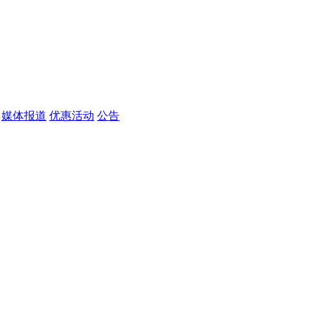
媒体报道
优惠活动
公告