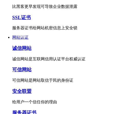
比黑客更早发现可导致企业数据泄露
SSL证书
服务器证书给网站机密信息上安全锁
网站认证
诚信网站
诚信网站是互联网信用认证平台权威认证
可信网站
可信网站是网站取信于民的身份证
安全联盟
给用户一个信任你的理由
服务器证书