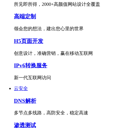
所见即所得，2000+高颜值网站设计全覆盖
高端定制
领会您的想法，建出您心里的世界
H5页面开发
创意设计，准确营销，赢在移动互联网
IPv6转换服务
新一代互联网访问
云安全
DNS解析
多节点多线路，高防安全，稳定高速
渗透测试