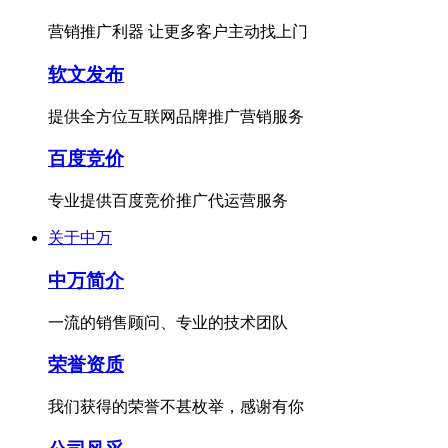
营销推广利器 让更多客户主动找上门
软文发布
提供全方位互联网品牌推广营销服务
百度竞价
专业提供百度竞价推广代运营服务
关于中万
中万简介
一流的销售顾问、专业的技术团队
荣誉资质
我们获得的荣誉不甚枚举，感谢有你