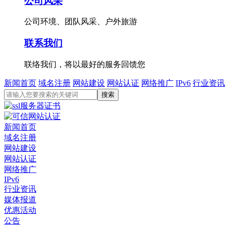
公司风采
公司环境、团队风采、户外旅游
联系我们
联络我们，将以最好的服务回馈您
新闻首页
域名注册
网站建设
网站认证
网络推广
IPv6
行业资讯
新闻首页
域名注册
网站建设
网站认证
网络推广
IPv6
行业资讯
媒体报道
优惠活动
公告