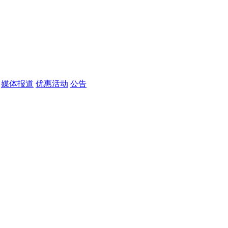
媒体报道
优惠活动
公告