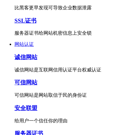
比黑客更早发现可导致企业数据泄露
SSL证书
服务器证书给网站机密信息上安全锁
网站认证
诚信网站
诚信网站是互联网信用认证平台权威认证
可信网站
可信网站是网站取信于民的身份证
安全联盟
给用户一个信任你的理由
服务器证书