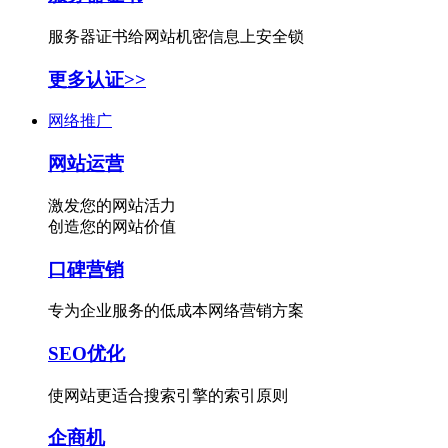
服务器证书给网站机密信息上安全锁
更多认证>>
网络推广
网站运营
激发您的网站活力
创造您的网站价值
口碑营销
专为企业服务的低成本网络营销方案
SEO优化
使网站更适合搜索引擎的索引原则
企商机