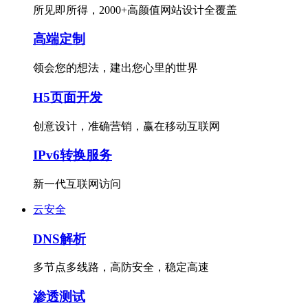
所见即所得，2000+高颜值网站设计全覆盖
高端定制
领会您的想法，建出您心里的世界
H5页面开发
创意设计，准确营销，赢在移动互联网
IPv6转换服务
新一代互联网访问
云安全
DNS解析
多节点多线路，高防安全，稳定高速
渗透测试