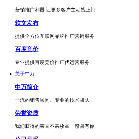
营销推广利器 让更多客户主动找上门
软文发布
提供全方位互联网品牌推广营销服务
百度竞价
专业提供百度竞价推广代运营服务
关于中万
中万简介
一流的销售顾问、专业的技术团队
荣誉资质
我们获得的荣誉不甚枚举，感谢有你