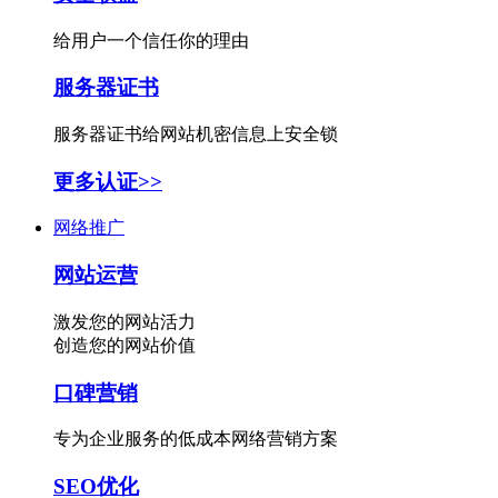
给用户一个信任你的理由
服务器证书
服务器证书给网站机密信息上安全锁
更多认证>>
网络推广
网站运营
激发您的网站活力
创造您的网站价值
口碑营销
专为企业服务的低成本网络营销方案
SEO优化