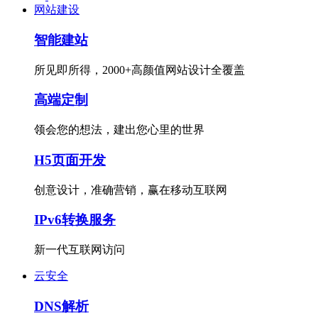
网站建设
智能建站
所见即所得，2000+高颜值网站设计全覆盖
高端定制
领会您的想法，建出您心里的世界
H5页面开发
创意设计，准确营销，赢在移动互联网
IPv6转换服务
新一代互联网访问
云安全
DNS解析