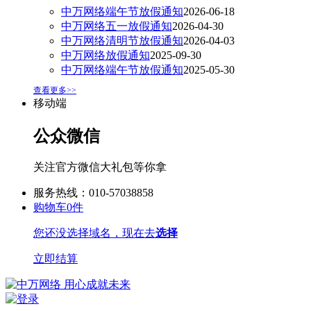
中万网络端午节放假通知
2026-06-18
中万网络五一放假通知
2026-04-30
中万网络清明节放假通知
2026-04-03
中万网络放假通知
2025-09-30
中万网络端午节放假通知
2025-05-30
查看更多>>
移动端
公众微信
关注官方微信大礼包等你拿
服务热线：010-57038858
购物车
0
件
您还没选择域名，现在去
选择
立即结算