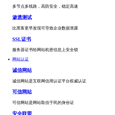
多节点多线路，高防安全，稳定高速
渗透测试
比黑客更早发现可导致企业数据泄露
SSL证书
服务器证书给网站机密信息上安全锁
网站认证
诚信网站
诚信网站是互联网信用认证平台权威认证
可信网站
可信网站是网站取信于民的身份证
安全联盟