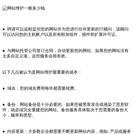
● 聘请可以远程监控您的网站并为您进行任何更新的IT顾问，该顾问
可以访问您的主机帐户以及所有附加组件，插件和扩展许可证。
● 与网站托管公司签订合同，自动更新您的网站。如果您的网站没有
太多自定义项，这些服务会很有效。
以下几点被认为是网站维护最重要的成本：
● 域名：您的域名费用每年都需要续费。
● 备份：网站备份是十分必要的。如果您被黑客攻击或感染了恶意软
件，就必须完全重建您的网站。备份服务具体取决于您需要的备份大
小，频率和类型。
● 内容更新：大多数企业都需要不断更新网站内容，例如; 产品或服务