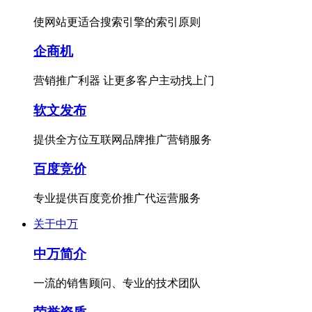
使网站更适合搜索引擎的索引原则
企商机
营销推广利器 让更多客户主动找上门
软文发布
提供全方位互联网品牌推广营销服务
百度竞价
专业提供百度竞价推广代运营服务
关于中万
中万简介
一流的销售顾问、专业的技术团队