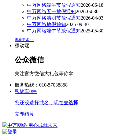
中万网络端午节放假通知
2026-06-18
中万网络五一放假通知
2026-04-30
中万网络清明节放假通知
2026-04-03
中万网络放假通知
2025-09-30
中万网络端午节放假通知
2025-05-30
查看更多>>
移动端
公众微信
关注官方微信大礼包等你拿
服务热线：010-57038858
购物车
0
件
您还没选择域名，现在去
选择
立即结算