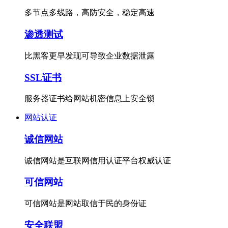
多节点多线路，高防安全，稳定高速
渗透测试
比黑客更早发现可导致企业数据泄露
SSL证书
服务器证书给网站机密信息上安全锁
网站认证
诚信网站
诚信网站是互联网信用认证平台权威认证
可信网站
可信网站是网站取信于民的身份证
安全联盟