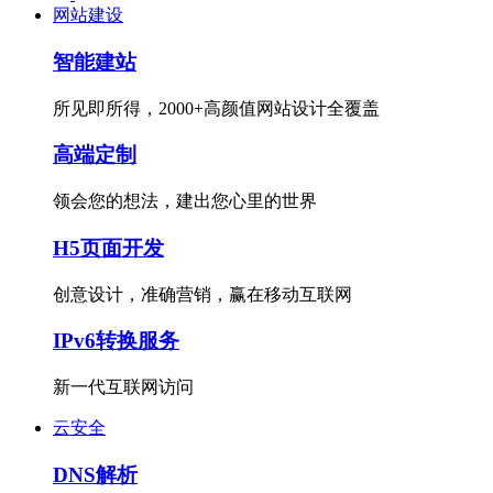
网站建设
智能建站
所见即所得，2000+高颜值网站设计全覆盖
高端定制
领会您的想法，建出您心里的世界
H5页面开发
创意设计，准确营销，赢在移动互联网
IPv6转换服务
新一代互联网访问
云安全
DNS解析