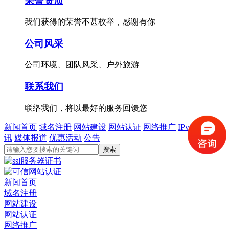
荣誉资质
我们获得的荣誉不甚枚举，感谢有你
公司风采
公司环境、团队风采、户外旅游
联系我们
联络我们，将以最好的服务回馈您
新闻首页
域名注册
网站建设
网站认证
网络推广
IPv6
行业资
讯
媒体报道
优惠活动
公告
新闻首页
域名注册
网站建设
网站认证
网络推广