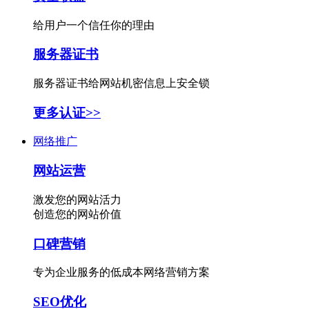
给用户一个信任你的理由
服务器证书
服务器证书给网站机密信息上安全锁
更多认证>>
网络推广
网站运营
激发您的网站活力
创造您的网站价值
口碑营销
专为企业服务的低成本网络营销方案
SEO优化