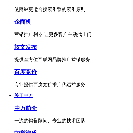
使网站更适合搜索引擎的索引原则
企商机
营销推广利器 让更多客户主动找上门
软文发布
提供全方位互联网品牌推广营销服务
百度竞价
专业提供百度竞价推广代运营服务
关于中万
中万简介
一流的销售顾问、专业的技术团队