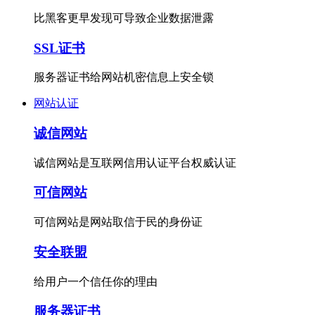
比黑客更早发现可导致企业数据泄露
SSL证书
服务器证书给网站机密信息上安全锁
网站认证
诚信网站
诚信网站是互联网信用认证平台权威认证
可信网站
可信网站是网站取信于民的身份证
安全联盟
给用户一个信任你的理由
服务器证书