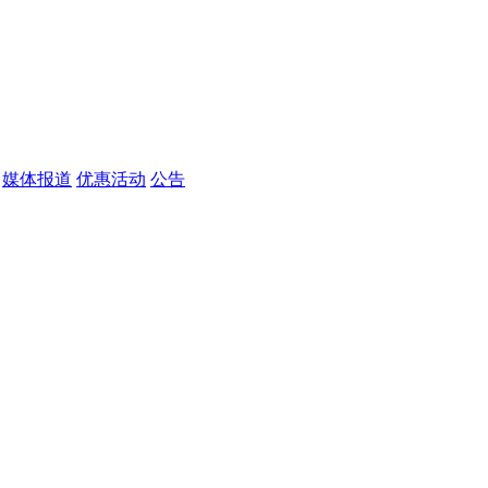
媒体报道
优惠活动
公告