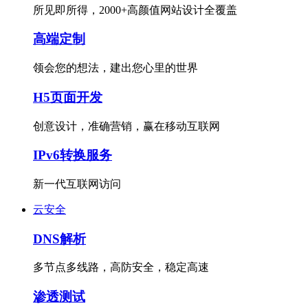
所见即所得，2000+高颜值网站设计全覆盖
高端定制
领会您的想法，建出您心里的世界
H5页面开发
创意设计，准确营销，赢在移动互联网
IPv6转换服务
新一代互联网访问
云安全
DNS解析
多节点多线路，高防安全，稳定高速
渗透测试