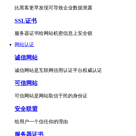
比黑客更早发现可导致企业数据泄露
SSL证书
服务器证书给网站机密信息上安全锁
网站认证
诚信网站
诚信网站是互联网信用认证平台权威认证
可信网站
可信网站是网站取信于民的身份证
安全联盟
给用户一个信任你的理由
服务器证书