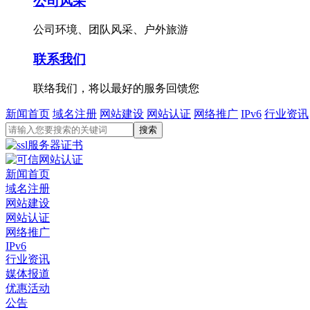
公司风采
公司环境、团队风采、户外旅游
联系我们
联络我们，将以最好的服务回馈您
新闻首页
域名注册
网站建设
网站认证
网络推广
IPv6
行业资讯
新闻首页
域名注册
网站建设
网站认证
网络推广
IPv6
行业资讯
媒体报道
优惠活动
公告