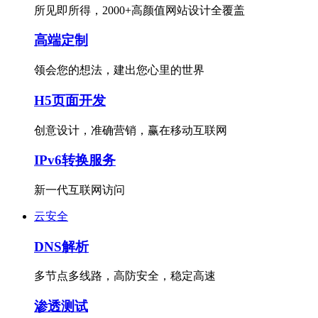
所见即所得，2000+高颜值网站设计全覆盖
高端定制
领会您的想法，建出您心里的世界
H5页面开发
创意设计，准确营销，赢在移动互联网
IPv6转换服务
新一代互联网访问
云安全
DNS解析
多节点多线路，高防安全，稳定高速
渗透测试