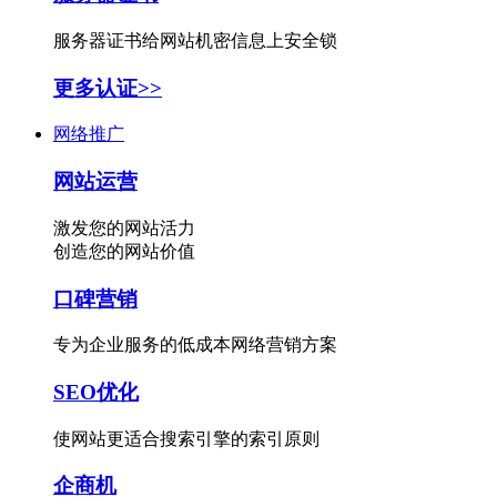
服务器证书给网站机密信息上安全锁
更多认证>>
网络推广
网站运营
激发您的网站活力
创造您的网站价值
口碑营销
专为企业服务的低成本网络营销方案
SEO优化
使网站更适合搜索引擎的索引原则
企商机