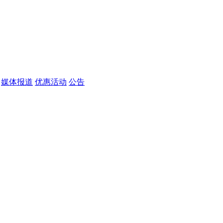
媒体报道
优惠活动
公告