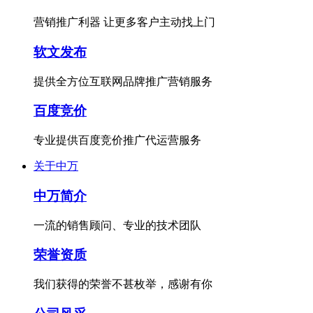
营销推广利器 让更多客户主动找上门
软文发布
提供全方位互联网品牌推广营销服务
百度竞价
专业提供百度竞价推广代运营服务
关于中万
中万简介
一流的销售顾问、专业的技术团队
荣誉资质
我们获得的荣誉不甚枚举，感谢有你